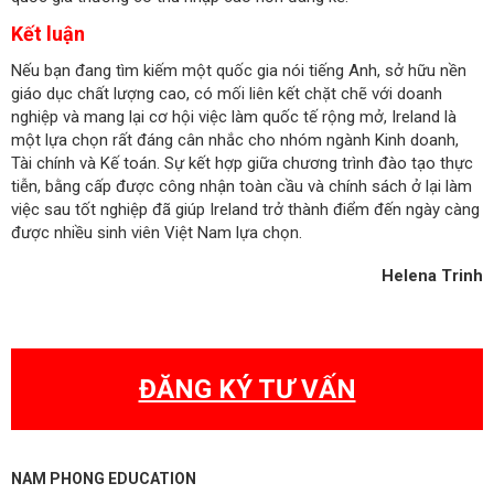
Kết luận
Nếu bạn đang tìm kiếm một quốc gia nói tiếng Anh, sở hữu nền
giáo dục chất lượng cao, có mối liên kết chặt chẽ với doanh
nghiệp và mang lại cơ hội việc làm quốc tế rộng mở, Ireland là
một lựa chọn rất đáng cân nhắc cho nhóm ngành Kinh doanh,
Tài chính và Kế toán. Sự kết hợp giữa chương trình đào tạo thực
tiễn, bằng cấp được công nhận toàn cầu và chính sách ở lại làm
việc sau tốt nghiệp đã giúp Ireland trở thành điểm đến ngày càng
được nhiều sinh viên Việt Nam lựa chọn.
Helena Trinh
ĐĂNG KÝ TƯ VẤN
NAM PHONG EDUCATION