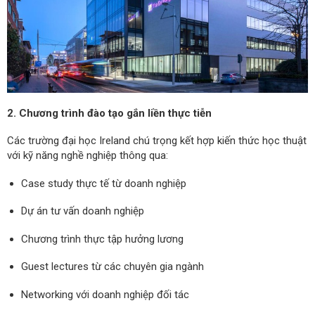
2. Chương trình đào tạo gắn liền thực tiễn
Các trường đại học Ireland chú trọng kết hợp kiến thức học thuật
với kỹ năng nghề nghiệp thông qua:
Case study thực tế từ doanh nghiệp
Dự án tư vấn doanh nghiệp
Chương trình thực tập hưởng lương
Guest lectures từ các chuyên gia ngành
Networking với doanh nghiệp đối tác