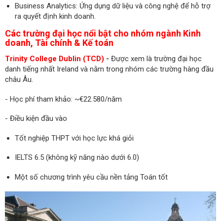
Business Analytics: Ứng dụng dữ liệu và công nghệ để hỗ trợ
ra quyết định kinh doanh.
Các trường đại học nổi bật cho nhóm ngành Kinh
doanh, Tài chính & Kế toán
Trinity College Dublin (TCD)
-
Được xem là trường đại học
danh tiếng nhất Ireland và nằm trong nhóm các trường hàng đầu
châu Âu.
- Học phí tham khảo: ~€22.580/năm
- Điều kiện đầu vào
Tốt nghiệp THPT với học lực khá giỏi
IELTS 6.5 (không kỹ năng nào dưới 6.0)
Một số chương trình yêu cầu nền tảng Toán tốt