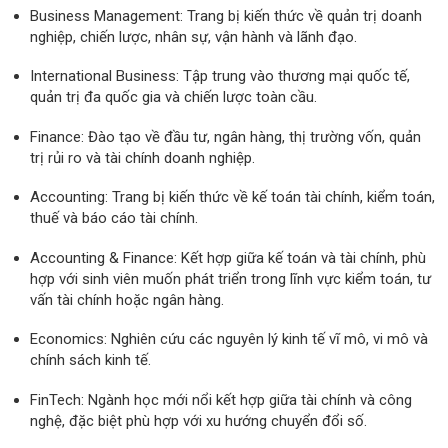
Business Management: Trang bị kiến thức về quản trị doanh
nghiệp, chiến lược, nhân sự, vận hành và lãnh đạo.
International Business: Tập trung vào thương mại quốc tế,
quản trị đa quốc gia và chiến lược toàn cầu.
Finance: Đào tạo về đầu tư, ngân hàng, thị trường vốn, quản
trị rủi ro và tài chính doanh nghiệp.
Accounting: Trang bị kiến thức về kế toán tài chính, kiểm toán,
thuế và báo cáo tài chính.
Accounting & Finance: Kết hợp giữa kế toán và tài chính, phù
hợp với sinh viên muốn phát triển trong lĩnh vực kiểm toán, tư
vấn tài chính hoặc ngân hàng.
Economics: Nghiên cứu các nguyên lý kinh tế vĩ mô, vi mô và
chính sách kinh tế.
FinTech: Ngành học mới nổi kết hợp giữa tài chính và công
nghệ, đặc biệt phù hợp với xu hướng chuyển đổi số.