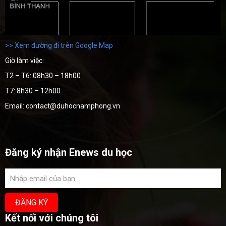
>> Xem đường đi trên Google Map
Giờ làm việc:
T2 – T6: 08h30 – 18h00
T7: 8h30 – 12h00
Email: contact@duhocnamphong.vn
Đăng ký nhận Enews du học
Kết nối với chúng tôi