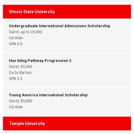
Illinois State University
Undergraduate International Admissions Scholarship
Giá trị: up to 20,000
Cử nhân
GPA 3.0
Học bổng Pathway Progression 2
Giá trị: $5,000
Dự bị đại học
GPA 3.5
Young America International Scholarship
Giá trị: $5,000
Cử nhân
Temple University