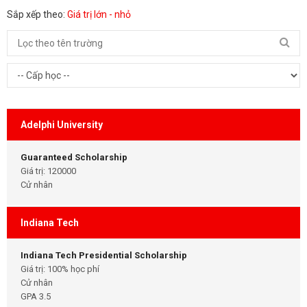
Sắp xếp theo:
Giá trị lớn - nhỏ
Adelphi University
Guaranteed Scholarship
Giá trị: 120000
Cử nhân
Indiana Tech
Indiana Tech Presidential Scholarship
Giá trị: 100% học phí
Cử nhân
GPA 3.5