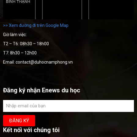
>> Xem đường đi trên Google Map
Giờ làm việc:
T2 – T6: 08h30 – 18h00
T7: 8h30 – 12h00
Email: contact@duhocnamphong.vn
Đăng ký nhận Enews du học
Kết nối với chúng tôi