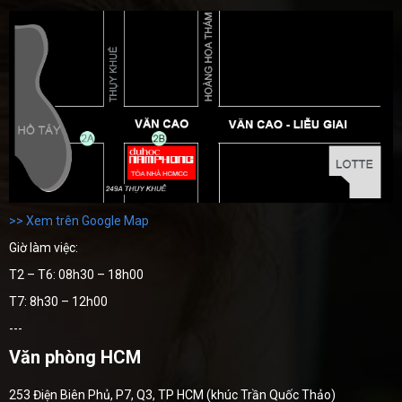
>> Xem trên Google Map
Giờ làm việc:
T2 – T6: 08h30 – 18h00
T7: 8h30 – 12h00
---
Văn phòng HCM
253 Điện Biên Phủ, P7, Q3, TP HCM (khúc Trần Quốc Thảo)