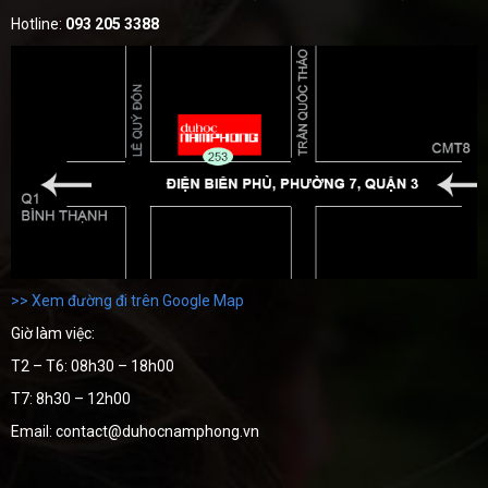
Hotline:
093 205 3388
>> Xem đường đi trên Google Map
Giờ làm việc:
T2 – T6: 08h30 – 18h00
T7: 8h30 – 12h00
Email: contact@duhocnamphong.vn