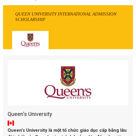
QUEEN UNIVERSITY INTERNATIONAL ADMISSION
SCHOLARSHIP
Queen's University
Queen’s University
là một tổ chức giáo dục cấp bằng lâu