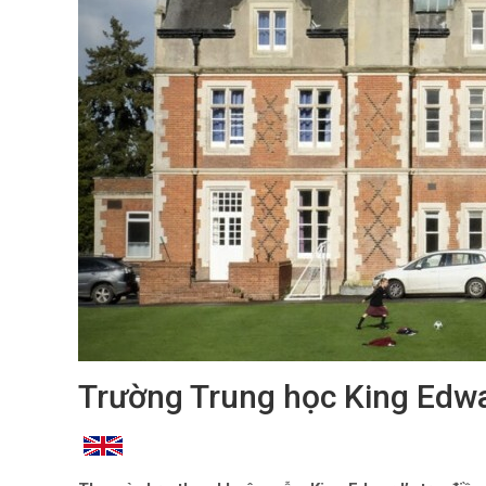
Trường Trung học King Edwa