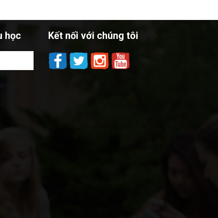
u học
Kết nối với chúng tôi