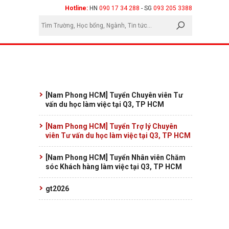
×
Hotline:
HN
090 17 34 288
- SG
093 205 3388
[Nam Phong HCM] Tuyển Chuyên viên Tư
vấn du học làm việc tại Q3, TP HCM
[Nam Phong HCM] Tuyển Trợ lý Chuyên
viên Tư vấn du học làm việc tại Q3, TP HCM
[Nam Phong HCM] Tuyển Nhân viên Chăm
sóc Khách hàng làm việc tại Q3, TP HCM
gt2026