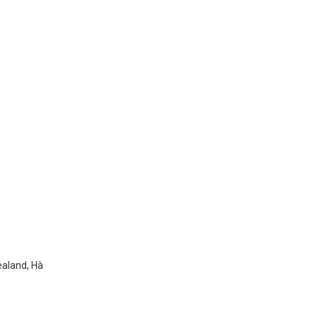
ealand, Hà