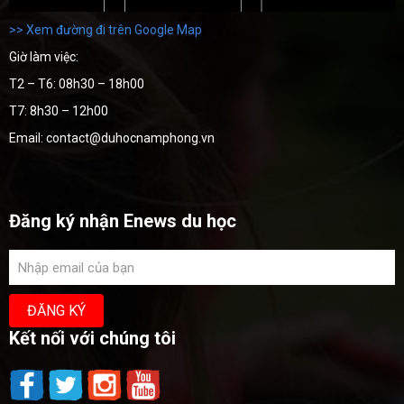
>> Xem đường đi trên Google Map
Giờ làm việc:
T2 – T6: 08h30 – 18h00
T7: 8h30 – 12h00
Email: contact@duhocnamphong.vn
Đăng ký nhận Enews du học
Kết nối với chúng tôi