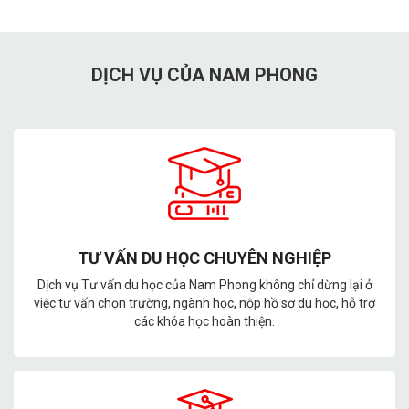
DỊCH VỤ CỦA NAM PHONG
TƯ VẤN DU HỌC CHUYÊN NGHIỆP
Dịch vụ Tư vấn du học của Nam Phong không chỉ dừng lại ở
việc tư vấn chọn trường, ngành học, nộp hồ sơ du học, hỗ trợ
các khóa học hoàn thiện.