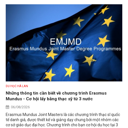
DU HỌC HÀ LAN
Những thông tin cần biết về chương trình Erasmus
Mundus - Cơ hội lấy bằng thạc sỹ từ 3 nước
06/08/2026
Erasmus Mundus Joint Masters là các chương trình thạc sĩ quốc
tế danh giá, được thiết kế và giảng dạy chung bởi một nhóm các
cơ sở giáo dục đại học. Chương trình cho bạn cơ hội du học tại 3