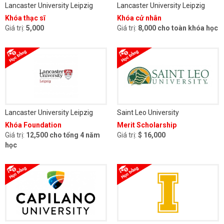
Lancaster University Leipzig
Lancaster University Leipzig
Khóa thạc sĩ
Khóa cử nhân
Giá trị:
5,000
Giá trị:
8,000 cho toàn khóa học
Lancaster University Leipzig
Saint Leo University
Khóa Foundation
Merit Scholarship
Giá trị:
12,500 cho tổng 4 năm
Giá trị:
$ 16,000
học