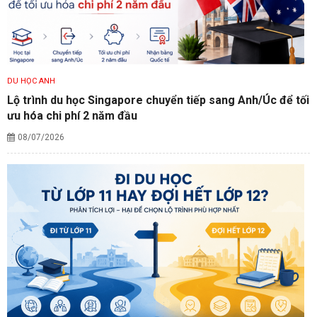
DU HỌC ANH
Lộ trình du học Singapore chuyển tiếp sang Anh/Úc để tối
ưu hóa chi phí 2 năm đầu
08/07/2026