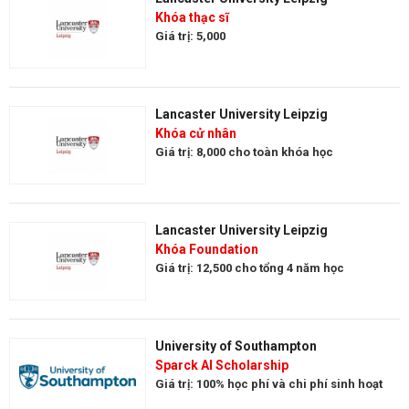
Khóa thạc sĩ
Giá trị: 5,000
Lancaster University Leipzig
Khóa cử nhân
Giá trị: 8,000 cho toàn khóa học
Lancaster University Leipzig
Khóa Foundation
Giá trị: 12,500 cho tổng 4 năm học
University of Southampton
Sparck AI Scholarship
Giá trị: 100% học phí và chi phí sinh hoạt