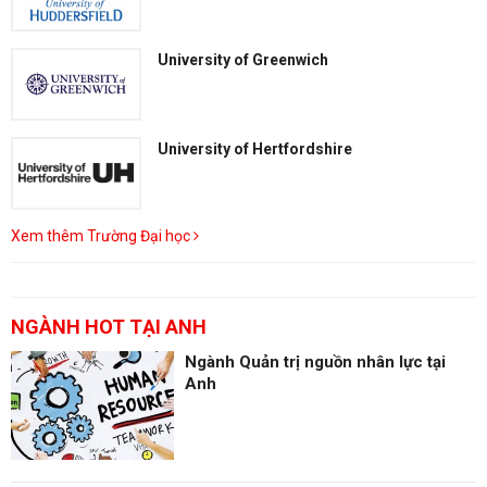
University of Greenwich
University of Hertfordshire
Xem thêm Trường Đại học
NGÀNH HOT TẠI ANH
Ngành Quản trị nguồn nhân lực tại
Anh