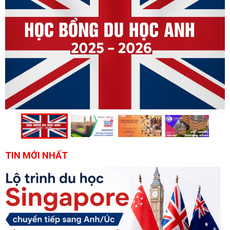
TIN MỚI NHẤT