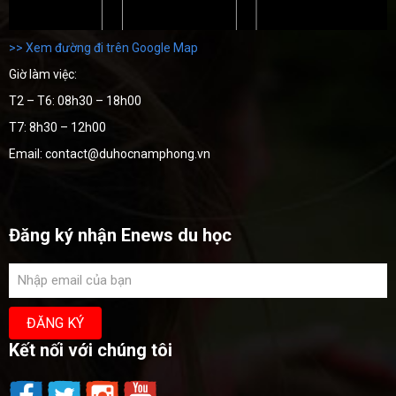
>> Xem đường đi trên Google Map
Giờ làm việc:
T2 – T6: 08h30 – 18h00
T7: 8h30 – 12h00
Email: contact@duhocnamphong.vn
Đăng ký nhận Enews du học
Kết nối với chúng tôi