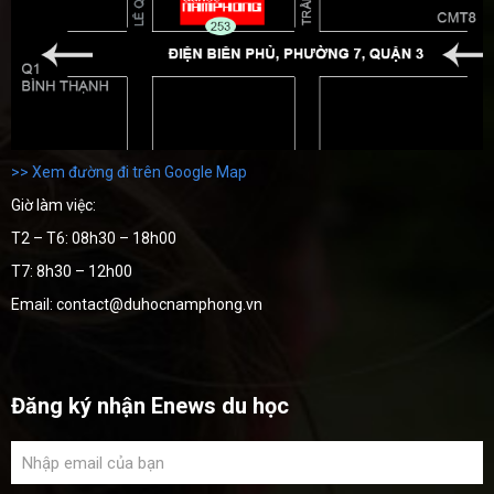
>> Xem đường đi trên Google Map
Giờ làm việc:
T2 – T6: 08h30 – 18h00
T7: 8h30 – 12h00
Email: contact@duhocnamphong.vn
Đăng ký nhận Enews du học