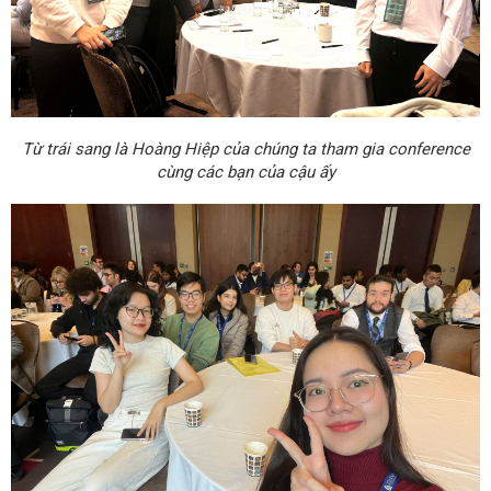
Từ trái sang là Hoàng Hiệp của chúng ta tham gia conference
cùng các bạn của cậu ấy