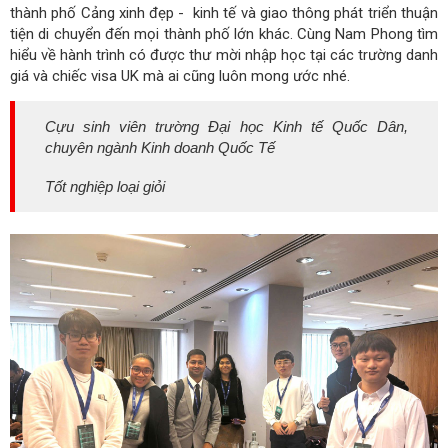
thành phố Cảng xinh đẹp - kinh tế và giao thông phát triển thuận
tiện di chuyển đến mọi thành phố lớn khác. Cùng Nam Phong tìm
hiểu về hành trình có được thư mời nhập học tại các trường danh
giá và chiếc visa UK mà ai cũng luôn mong ước nhé.
Cựu sinh viên trường Đại học Kinh tế Quốc Dân,
chuyên ngành Kinh doanh Quốc Tế
Tốt nghiệp loại giỏi