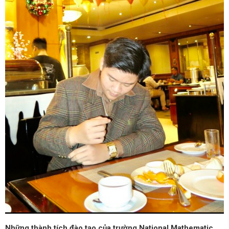
Những thành tích đào tạo của trường National Mathematic