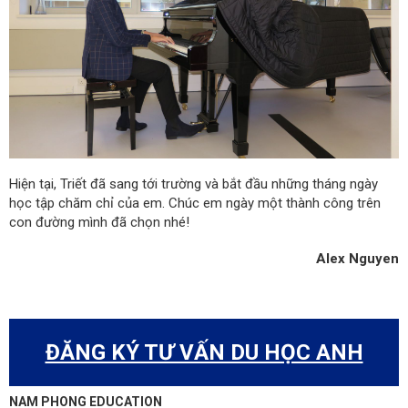
Hiện tại, Triết đã sang tới trường và bắt đầu những tháng ngày
học tập chăm chỉ của em. Chúc em ngày một thành công trên
con đường mình đã chọn nhé!
Alex Nguyen
ĐĂNG KÝ TƯ VẤN DU HỌC ANH
NAM PHONG EDUCATION