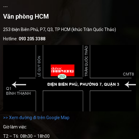
---
Văn phòng HCM
253 Điện Biên Phủ, P7, Q3, TP HCM (khúc Trần Quốc Thảo)
Hotline:
093 205 3388
>> Xem đường đi trên Google Map
Giờ làm việc:
T2 – T6: 08h30 – 18h00