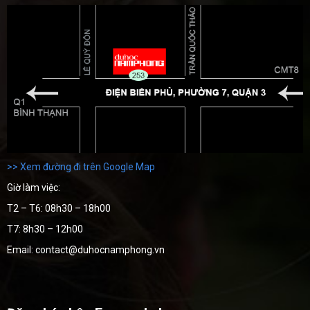
>> Xem đường đi trên Google Map
Giờ làm việc:
T2 – T6: 08h30 – 18h00
T7: 8h30 – 12h00
Email: contact@duhocnamphong.vn