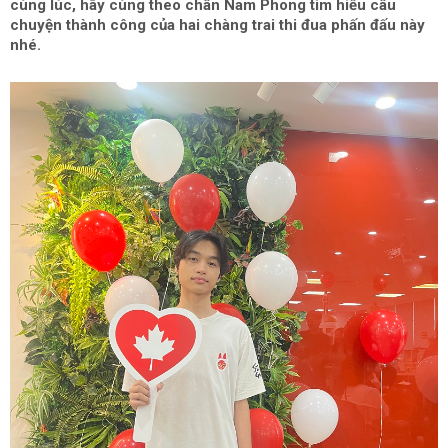
cùng lúc, hãy cùng theo chân Nam Phong tìm hiểu câu
chuyện thành công của hai chàng trai thi đua phấn đấu này
nhé.