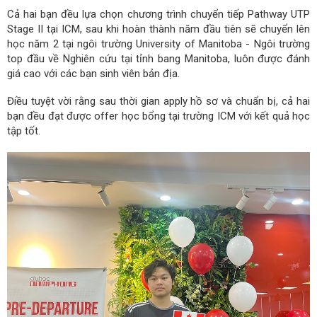
Cả hai bạn đều lựa chọn chương trình chuyển tiếp Pathway UTP
Stage II tại ICM, sau khi hoàn thành năm đầu tiên sẽ chuyển lên
học năm 2 tại ngôi trường University of Manitoba - Ngôi trường
top đầu về Nghiên cứu tại tỉnh bang Manitoba, luôn được đánh
giá cao với các bạn sinh viên bản địa.
Điều tuyệt vời rằng sau thời gian apply hồ sơ và chuẩn bị, cả hai
bạn đều đạt được offer học bổng tại trường ICM với kết quả học
tập tốt.