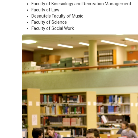
Faculty of Kinesiology and Recreation Management
Faculty of Law
Desautels Faculty of Music
Faculty of Science
Faculty of Social Work