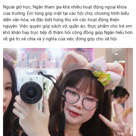
Ngoài giờ học, Ngân tham gia khá nhiều hoạt động ngoại khóa
của trường. Em từng góp mặt tại các hội chợ, chương trình biểu
diễn văn hóa, và đặc biệt hứng thú với các hoạt động thiện
nguyện. Việc quyên góp sách vở, quần áo, thực phẩm cho trẻ em
khó khăn hay trực tiếp đi thăm hỏi cộng đồng giúp Ngân hiểu hơn
về giá trị sẻ chia và ý nghĩa của việc đóng góp cho xã hội.