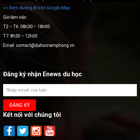
>> Xem đường đi trên Google Map
Giờ làm việc:
T2 – T6: 08h30 – 18h00
T7: 8h30 – 12h00
Email: contact@duhocnamphong.vn
Đăng ký nhận Enews du học
Kết nối với chúng tôi