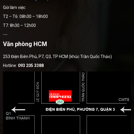
Giờ làm việc:
T2 – T6: 08h30 – 18h00
T7: 8h30 – 12h00
---
Văn phòng HCM
253 Điện Biên Phủ, P7, Q3, TP HCM (khúc Trần Quốc Thảo)
Hotline:
093 205 3388