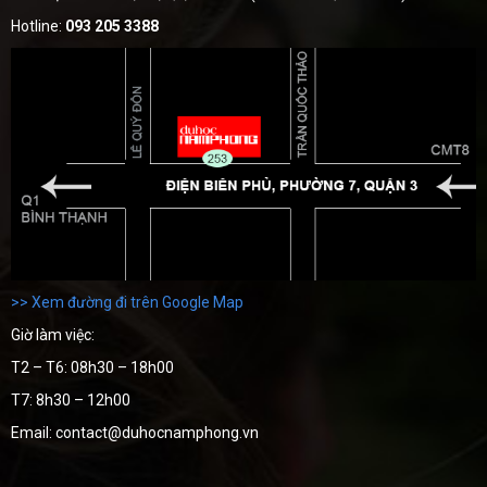
Hotline:
093 205 3388
>> Xem đường đi trên Google Map
Giờ làm việc:
T2 – T6: 08h30 – 18h00
T7: 8h30 – 12h00
Email: contact@duhocnamphong.vn