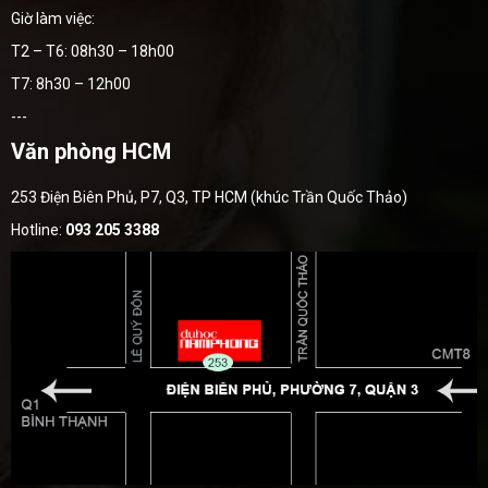
Giờ làm việc:
T2 – T6: 08h30 – 18h00
T7: 8h30 – 12h00
---
Văn phòng HCM
253 Điện Biên Phủ, P7, Q3, TP HCM (khúc Trần Quốc Thảo)
Hotline:
093 205 3388