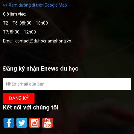
>> Xem đường đi trên Google Map
Giờ làm việc:
T2 – T6: 08h30 – 18h00
T7: 8h30 – 12h00
Email: contact@duhocnamphong.vn
Đăng ký nhận Enews du học
Kết nối với chúng tôi