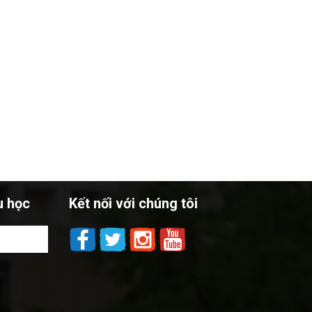
u học
Kết nối với chúng tôi