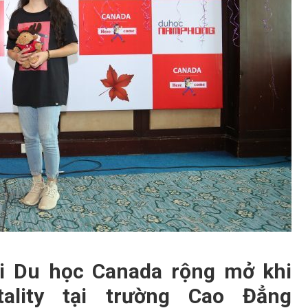
i Du học Canada rộng mở khi
ality tại trường Cao Đẳng