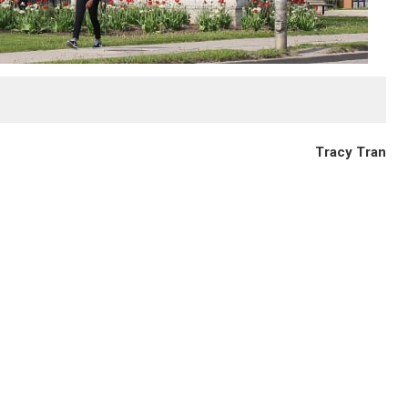
Tracy Tran