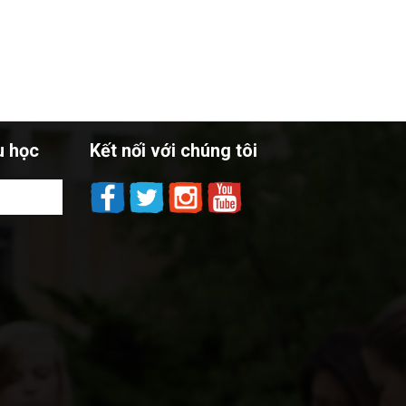
u học
Kết nối với chúng tôi