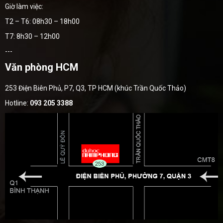
Giờ làm việc:
T2 – T6: 08h30 – 18h00
T7: 8h30 – 12h00
---
Văn phòng HCM
253 Điện Biên Phủ, P7, Q3, TP HCM (khúc Trần Quốc Thảo)
Hotline:
093 205 3388