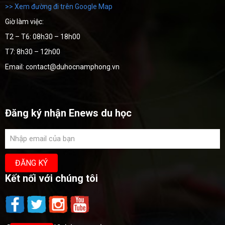
>> Xem đường đi trên Google Map
Giờ làm việc:
T2 – T6: 08h30 – 18h00
T7: 8h30 – 12h00
Email: contact@duhocnamphong.vn
Đăng ký nhận Enews du học
Kết nối với chúng tôi