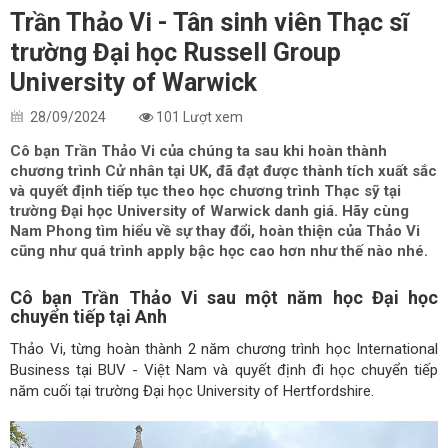
Trần Thảo Vi - Tân sinh viên Thạc sĩ
trường Đại học Russell Group
University of Warwick
28/09/2024
101 Lượt xem
Cô bạn Trần Thảo Vi của chúng ta sau khi hoàn thành
chương trình Cử nhân tại UK, đã đạt được thành tích xuất sắc
và quyết định tiếp tục theo học chương trình Thạc sỹ tại
trường Đại học University of Warwick danh giá. Hãy cùng
Nam Phong tìm hiểu về sự thay đổi, hoàn thiện của Thảo Vi
cũng như quá trình apply bậc học cao hơn như thế nào nhé.
Cô bạn Trần Thảo Vi sau một năm học Đại học
chuyển tiếp tại Anh
Thảo Vi, từng hoàn thành 2 năm chương trình học International
Business tại BUV - Việt Nam và quyết định đi học chuyển tiếp
năm cuối tại trường Đại học University of Hertfordshire.