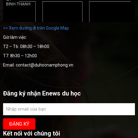
>> Xem đường đi trên Google Map
Giờ làm việc:
T2 – T6: 08h30 – 18h00
T7: 8h30 – 12h00
Email: contact@duhocnamphong.vn
Đăng ký nhận Enews du học
Kết nối với chúng tôi