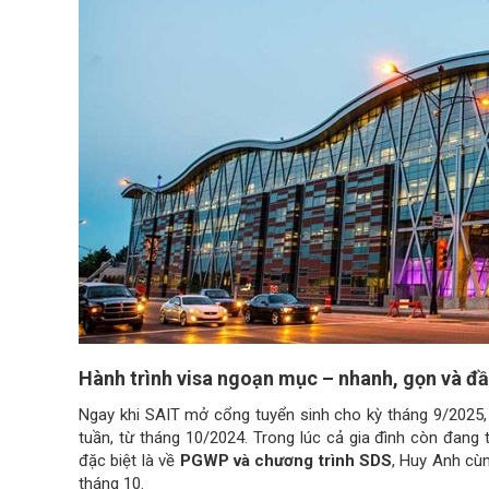
Hành trình visa ngoạn mục – nhanh, gọn và 
Ngay khi SAIT mở cổng tuyển sinh cho kỳ tháng 9/2025,
tuần, từ tháng 10/2024. Trong lúc cả gia đình còn đang 
đặc biệt là về
PGWP và chương trình SDS
, Huy Anh cù
tháng 10.