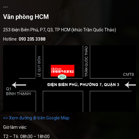
---
Văn phòng HCM
253 Điện Biên Phủ, P7, Q3, TP HCM (khúc Trần Quốc Thảo)
Hotline:
093 205 3388
>> Xem đường đi trên Google Map
Giờ làm việc:
T2 – T6: 08h30 – 18h00