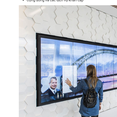
Cộng đồng và các dịch vụ khẩn cấp