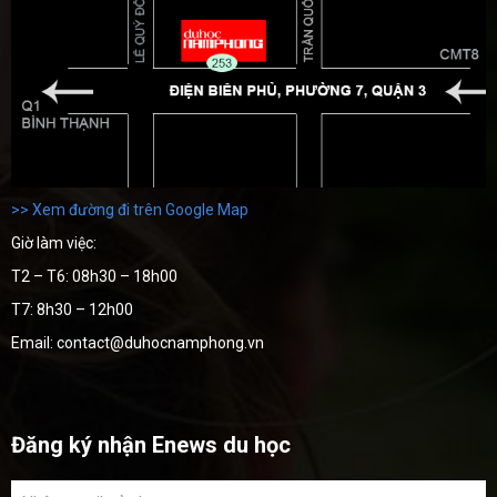
>> Xem đường đi trên Google Map
Giờ làm việc:
T2 – T6: 08h30 – 18h00
T7: 8h30 – 12h00
Email: contact@duhocnamphong.vn
Đăng ký nhận Enews du học