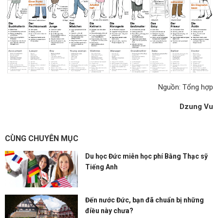
Nguồn: Tổng hợp
Dzung Vu
CÙNG CHUYÊN MỤC
Du học Đức miễn học phí Bằng Thạc sỹ
Tiếng Anh
Đến nước Đức, bạn đã chuẩn bị những
điều này chưa?