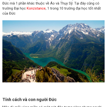
Đức mà 1 phần khác thuộc về Áo và Thụy Sỹ. Tại đây cũng có
trường Đại học
Konzstance
, 1 trong 10 trường đại học tốt nhất
của Đức
Tính cách và con người Đức