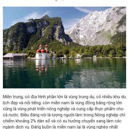
Miền trung, có địa hình phần lớn là vùng trung du, có nhiều khu du
lịch đẹp và nổi tiếng; còn miền nam là vùng đồng bằng rộng lớn
cũng là vùng phát triển nông nghiệp và cung cấp thực phẩm cho
cả nước. Điều đáng nói là lượng người làm trong Nông nghiệp chỉ
chiếm khoảng 2% dân số và có xu hướng chuyển sang làm các
ngành dịch vụ. Đáng buồn là miền nam lại là vùng nghèo nhất