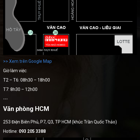
>> Xem trên Google Map
Giờ làm việc:
T2 – T6: 08h30 – 18h00
T7: 8h30 – 12h00
---
Văn phòng HCM
253 Điện Biên Phủ, P7, Q3, TP HCM (khúc Trần Quốc Thảo)
Hotline:
093 205 3388