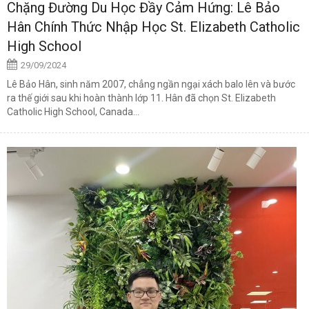
Chặng Đường Du Học Đầy Cảm Hứng: Lê Bảo
Hân Chính Thức Nhập Học St. Elizabeth Catholic
High School
29/09/2024
Lê Bảo Hân, sinh năm 2007, chẳng ngần ngại xách balo lên và bước
ra thế giới sau khi hoàn thành lớp 11. Hân đã chọn St. Elizabeth
Catholic High School, Canada...