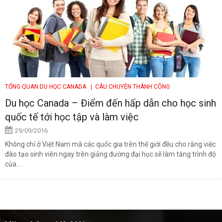
TỔNG QUAN DU HỌC CANADA
| CÂU CHUYỆN THÀNH CÔNG
Du học Canada – Điểm đến hấp dẫn cho học sinh
quốc tế tới học tập và làm việc
29/09/2016
Không chỉ ở Việt Nam mà các quốc gia trên thế giới đều cho rằng việc
đào tạo sinh viên ngay trên giảng đường đại học sẽ làm tăng trình độ
của...