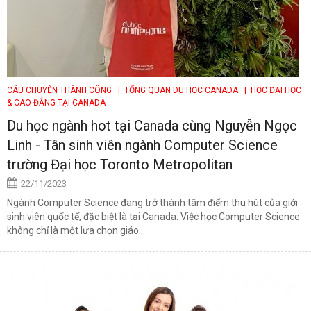
CÂU CHUYỆN THÀNH CÔNG
| TỔNG QUAN DU HỌC CANADA
| HỌC ĐẠI HỌC
& CAO ĐẲNG TẠI CANADA
Du học ngành hot tại Canada cùng Nguyễn Ngọc
Linh - Tân sinh viên ngành Computer Science
trường Đại học Toronto Metropolitan
22/11/2023
Ngành Computer Science đang trở thành tâm điểm thu hút của giới
sinh viên quốc tế, đặc biệt là tại Canada. Việc học Computer Science
không chỉ là một lựa chọn giáo...