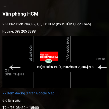
---
Văn phòng HCM
253 Điện Biên Phủ, P7, Q3, TP HCM (khúc Trần Quốc Thảo)
Hotline:
093 205 3388
>> Xem đường đi trên Google Map
Giờ làm việc:
T2 – T6: 08h30 – 18h00