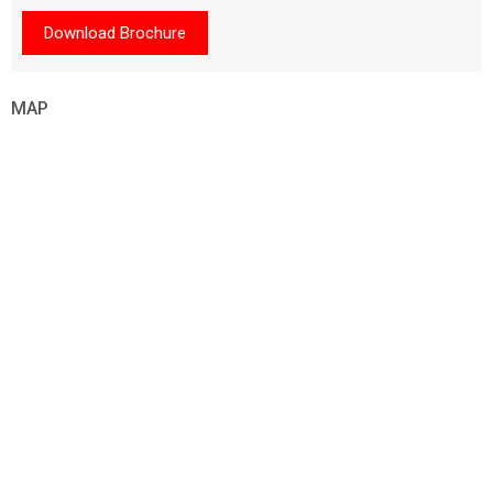
Download Brochure
MAP