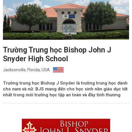
Trường Trung học Bishop John J
Snyder High School
Jacksonville, Florida, USA.
Trường trung học Bishop J Snyder là trường trung học dành
cho nam và nữ. BJS mang đến cho học sinh nền giáo dục tốt
nhất trong môi trường học tập an toàn và đầy tình thương