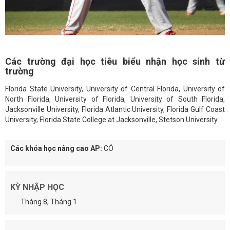
Các trường đại học tiêu biểu nhận học sinh từ
trường
Florida State University, University of Central Florida, University of
North Florida, University of Florida, University of South Florida,
Jacksonville University, Florida Atlantic University, Florida Gulf Coast
University, Florida State College at Jacksonville, Stetson University
Các khóa học nâng cao AP:
CÓ
KỲ NHẬP HỌC
Tháng 8, Tháng 1