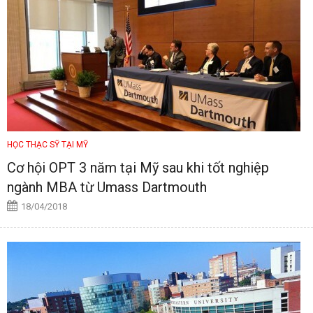
HỌC THẠC SỸ TẠI MỸ
Cơ hội OPT 3 năm tại Mỹ sau khi tốt nghiệp
ngành MBA từ Umass Dartmouth
18/04/2018