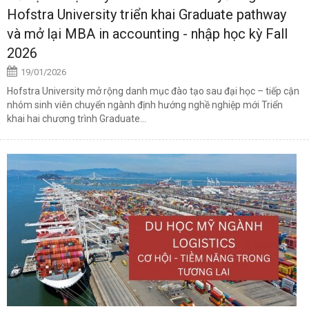
Hofstra University triển khai Graduate pathway
và mở lại MBA in accounting - nhập học kỳ Fall
2026
19/01/2026
Hofstra University mở rộng danh mục đào tạo sau đại học – tiếp cận
nhóm sinh viên chuyển ngành định hướng nghề nghiệp mới Triển
khai hai chương trình Graduate...