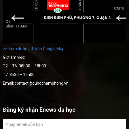
>> Xem đường đi trên Google Map
Giờ làm việc:
T2 – T6: 08h30 – 18h00
T7: 8h30 – 12h00
Email: contact@duhocnamphong.vn
Đăng ký nhận Enews du học