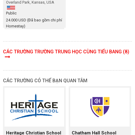
Overland Park, Kansas, USA
Public
24.000 USD (Đã bao gồm chi phí
Homestay)
CÁC TRƯỜNG TRƯỜNG TRUNG HỌC CÙNG TIỂU BANG (8)
CÁC TRƯỜNG CÓ THỂ BẠN QUAN TÂM
Heritage Christian School
Chatham Hall School