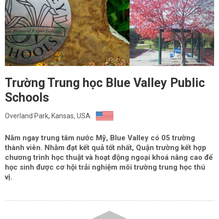
Trường Trung học Blue Valley Public
Schools
Overland Park, Kansas, USA.
Nằm ngay trung tâm nước Mỹ, Blue Valley có 05 trường
thành viên. Nhằm đạt kết quả tốt nhất, Quận trường kết hợp
chương trình học thuật và hoạt động ngoại khoá nâng cao để
học sinh được cơ hội trải nghiệm môi trường trung học thú
vị.