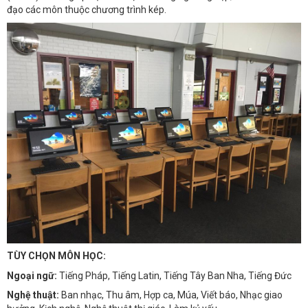
đạo các môn thuộc chương trình kép.
TÙY CHỌN MÔN HỌC:
Ngoại ngữ:
Tiếng Pháp, Tiếng Latin, Tiếng Tây Ban Nha, Tiếng Đức
Nghệ thuật:
Ban nhạc, Thu âm, Hợp ca, Múa, Viết báo, Nhạc giao