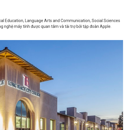
cal Education, Language Arts and Communication, Social Sciences
ng nghệ máy tính được quan tâm và tài trợ bởi tập đoàn Apple.