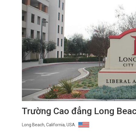
Trường Cao đẳng Long Beach
Long Beach, California, USA.