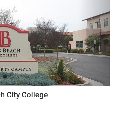
 City College