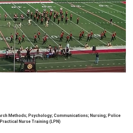
earch Methods; Psychology; Communications; Nursing; Police
 Practical Nurse Training (LPN)