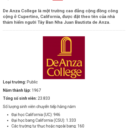
De Anza College là một trường cao đẳng cộng đồng công
cộng ở Cupertino, California, được đặt theo tên của nhà
thám hiểm người Tây Ban Nha Juan Bautista de Anza.
Loại trường:
Public
Năm thành lập:
1967
Tổng số sinh viên:
23.833
Số lượng sinh viên chuyển tiếp hằng năm
Đại học California (UC): 946
Đại học bang California (CSU): 1.333
Các trường tư thục hoặc ngoài bang: 160