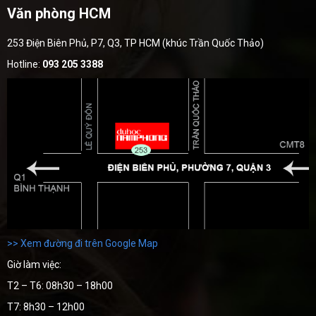
Văn phòng HCM
253 Điện Biên Phủ, P7, Q3, TP HCM (khúc Trần Quốc Thảo)
Hotline:
093 205 3388
>> Xem đường đi trên Google Map
Giờ làm việc:
T2 – T6: 08h30 – 18h00
T7: 8h30 – 12h00