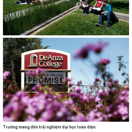
Trường mang đến trải nghiệm đại học toàn diện: