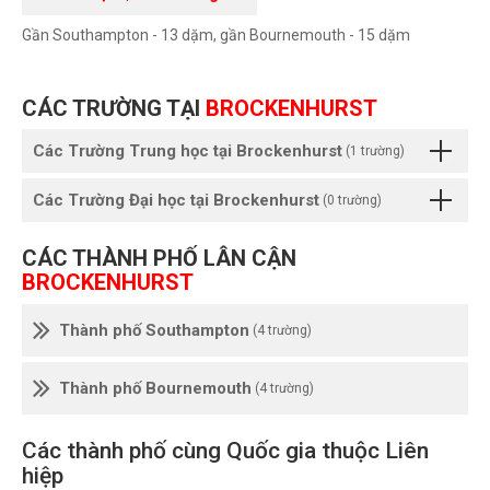
Gần Southampton - 13 dặm, gần Bournemouth - 15 dặm
CÁC TRƯỜNG TẠI
BROCKENHURST
Các Trường Trung học tại Brockenhurst
(1 trường)
Các Trường Đại học tại Brockenhurst
(0 trường)
CÁC THÀNH PHỐ LÂN CẬN
BROCKENHURST
Thành phố Southampton
(4 trường)
Thành phố Bournemouth
(4 trường)
Các thành phố cùng Quốc gia thuộc Liên
hiệp