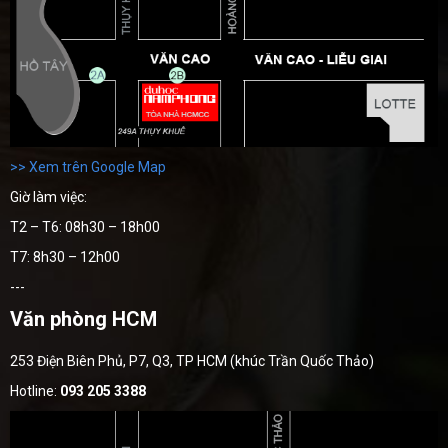
>> Xem trên Google Map
Giờ làm việc:
T2 – T6: 08h30 – 18h00
T7: 8h30 – 12h00
---
Văn phòng HCM
253 Điện Biên Phủ, P7, Q3, TP HCM (khúc Trần Quốc Thảo)
Hotline:
093 205 3388