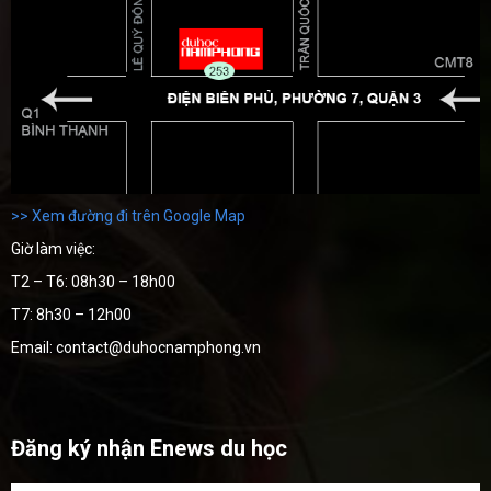
>> Xem đường đi trên Google Map
Giờ làm việc:
T2 – T6: 08h30 – 18h00
T7: 8h30 – 12h00
Email: contact@duhocnamphong.vn
Đăng ký nhận Enews du học