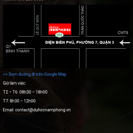
>> Xem đường đi trên Google Map
Giờ làm việc:
T2 – T6: 08h30 – 18h00
T7: 8h30 – 12h00
Email: contact@duhocnamphong.vn