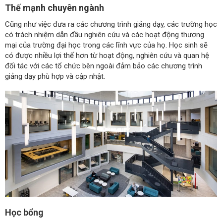
Thế mạnh chuyên ngành
Cũng như việc đưa ra các chương trình giảng dạy, các trường học
có trách nhiệm dẫn đầu nghiên cứu và các hoạt động thương
mại của trường đại học trong các lĩnh vực của họ. Học sinh sẽ
có được nhiều lợi thế hơn từ hoạt động, nghiên cứu và quan hệ
đối tác với các tổ chức bên ngoài đảm bảo các chương trình
giảng dạy phù hợp và cập nhật.
Học bổng