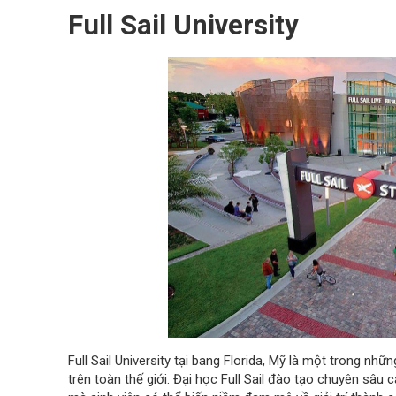
Full Sail University
Full Sail University tại bang Florida, Mỹ là một trong n
trên toàn thế giới. Đại học Full Sail đào tạo chuyên sâu c