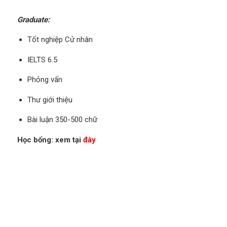
Graduate:
Tốt nghiệp Cử nhân
IELTS 6.5
Phỏng vấn
Thư giới thiệu
Bài luận 350-500 chữ
Học bổng: xem tại
đây