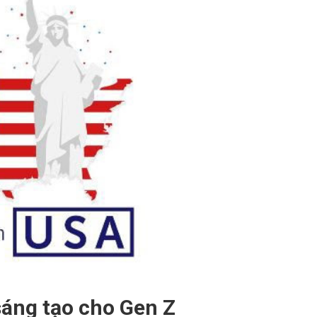
áng tạo cho Gen Z