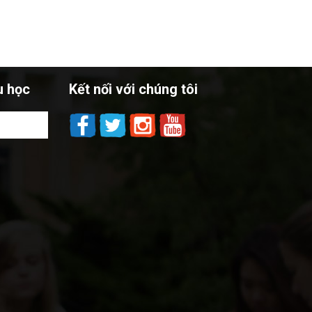
u học
Kết nối với chúng tôi