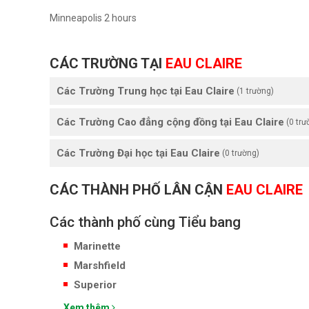
Minneapolis 2 hours
CÁC TRƯỜNG TẠI
EAU CLAIRE
Các Trường Trung học tại Eau Claire
(1 trường)
Các Trường Cao đẳng cộng đồng tại Eau Claire
(0 trư
Các Trường Đại học tại Eau Claire
(0 trường)
CÁC THÀNH PHỐ LÂN CẬN
EAU CLAIRE
Các thành phố cùng Tiểu bang
Marinette
Marshfield
Superior
Xem thêm