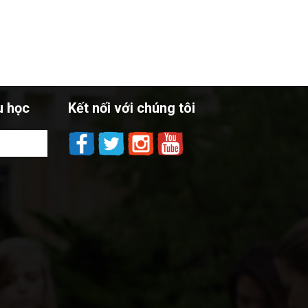
u học
Kết nối với chúng tôi