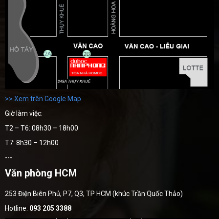
>> Xem trên Google Map
Giờ làm việc:
T2 – T6: 08h30 – 18h00
T7: 8h30 – 12h00
---
Văn phòng HCM
253 Điện Biên Phủ, P7, Q3, TP HCM (khúc Trần Quốc Thảo)
Hotline:
093 205 3388