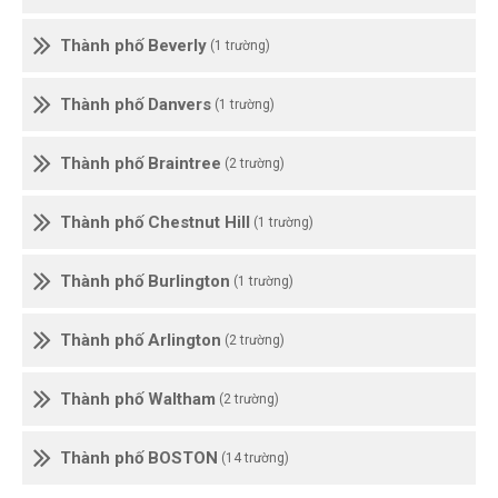
Thành phố Beverly
(1 trường)
Thành phố Danvers
(1 trường)
Thành phố Braintree
(2 trường)
Thành phố Chestnut Hill
(1 trường)
Thành phố Burlington
(1 trường)
Thành phố Arlington
(2 trường)
Thành phố Waltham
(2 trường)
Thành phố BOSTON
(14 trường)