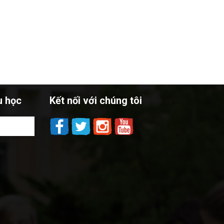
u học
Kết nối với chúng tôi