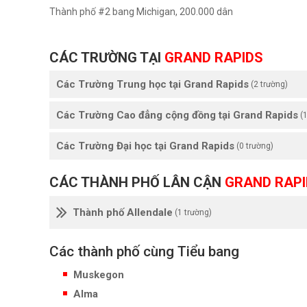
Thành phố #2 bang Michigan, 200.000 dân
CÁC TRƯỜNG TẠI
GRAND RAPIDS
Các Trường Trung học tại Grand Rapids
(2 trường)
Các Trường Cao đẳng cộng đồng tại Grand Rapids
(1
Các Trường Đại học tại Grand Rapids
(0 trường)
CÁC THÀNH PHỐ LÂN CẬN
GRAND RAPI
Thành phố Allendale
(1 trường)
Các thành phố cùng Tiểu bang
Muskegon
Alma