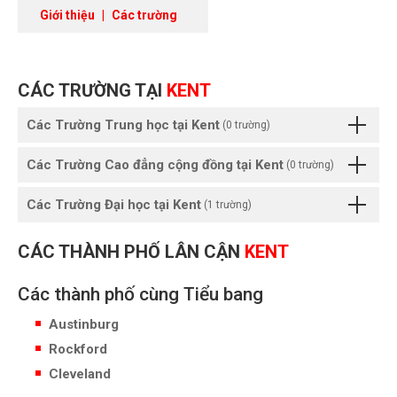
Giới thiệu
|
Các trường
CÁC TRƯỜNG TẠI
KENT
Các Trường Trung học tại Kent
(0 trường)
Các Trường Cao đẳng cộng đồng tại Kent
(0 trường)
Các Trường Đại học tại Kent
(1 trường)
CÁC THÀNH PHỐ LÂN CẬN
KENT
Các thành phố cùng Tiểu bang
Austinburg
Rockford
Cleveland