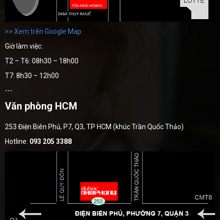
>> Xem trên Google Map
Giờ làm việc:
T2 – T6: 08h30 – 18h00
T7: 8h30 – 12h00
---
Văn phòng HCM
253 Điện Biên Phủ, P7, Q3, TP HCM (khúc Trần Quốc Thảo)
Hotline:
093 205 3388