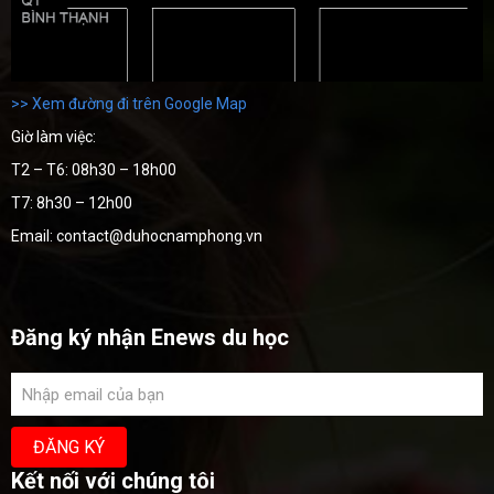
>> Xem đường đi trên Google Map
Giờ làm việc:
T2 – T6: 08h30 – 18h00
T7: 8h30 – 12h00
Email: contact@duhocnamphong.vn
Đăng ký nhận Enews du học
Kết nối với chúng tôi