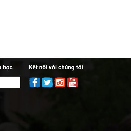
u học
Kết nối với chúng tôi