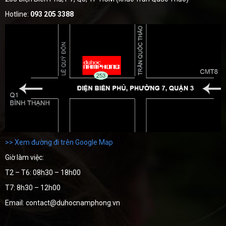
Hotline:
093 205 3388
>> Xem đường đi trên Google Map
Giờ làm việc:
T2 – T6: 08h30 – 18h00
T7: 8h30 – 12h00
Email: contact@duhocnamphong.vn