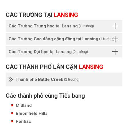
CÁC TRƯỜNG TẠI
LANSING
Các Trường Trung học tại Lansing
(1 trường)
Các Trường Cao đẳng cộng đồng tại Lansing
(1 trường)
Các Trường Đại học tại Lansing
(0 trường)
CÁC THÀNH PHỐ LÂN CẬN
LANSING
Thành phố Battle Creek
(2 trường)
Các thành phố cùng Tiểu bang
Midland
Bloomfield Hills
Pontiac