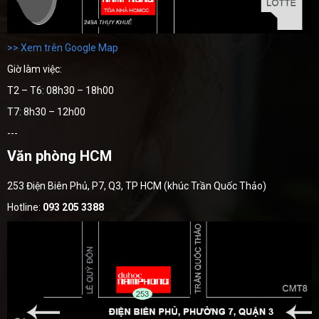
>> Xem trên Google Map
Giờ làm việc:
T2 – T6: 08h30 – 18h00
T7: 8h30 – 12h00
---
Văn phòng HCM
253 Điện Biên Phủ, P7, Q3, TP HCM (khúc Trần Quốc Thảo)
Hotline:
093 205 3388