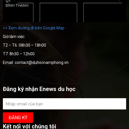
>> Xem đường đi trên Google Map
Giờ làm việc:
T2 – T6: 08h30 – 18h00
T7: 8h30 – 12h00
Email: contact@duhocnamphong.vn
Đăng ký nhận Enews du học
Kết nối với chúng tôi