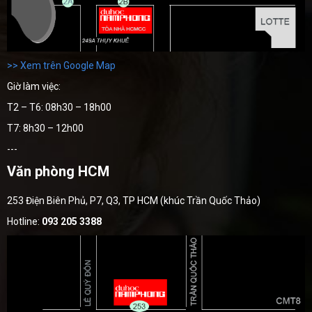
>> Xem trên Google Map
Giờ làm việc:
T2 – T6: 08h30 – 18h00
T7: 8h30 – 12h00
---
Văn phòng HCM
253 Điện Biên Phủ, P7, Q3, TP HCM (khúc Trần Quốc Thảo)
Hotline:
093 205 3388