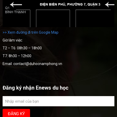
>> Xem đường đi trên Google Map
Giờ làm việc:
T2 – T6: 08h30 – 18h00
T7: 8h30 – 12h00
Email: contact@duhocnamphong.vn
Đăng ký nhận Enews du học