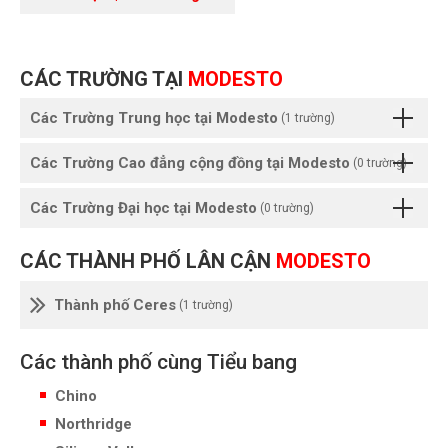
CÁC TRƯỜNG TẠI
MODESTO
Các Trường Trung học tại Modesto
(1 trường)
Các Trường Cao đẳng cộng đồng tại Modesto
(0 trường)
Các Trường Đại học tại Modesto
(0 trường)
CÁC THÀNH PHỐ LÂN CẬN
MODESTO
Thành phố Ceres
(1 trường)
Các thành phố cùng Tiểu bang
Chino
Northridge