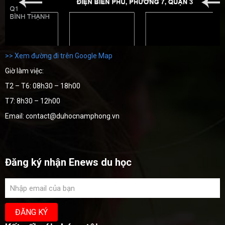
>> Xem đường đi trên Google Map
Giờ làm việc:
T2 – T6: 08h30 – 18h00
T7: 8h30 – 12h00
Email: contact@duhocnamphong.vn
Đăng ký nhận Enews du học