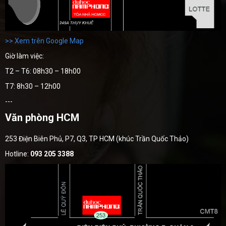
>> Xem trên Google Map
Giờ làm việc:
T2 – T6: 08h30 – 18h00
T7: 8h30 – 12h00
---
Văn phòng HCM
253 Điện Biên Phủ, P7, Q3, TP HCM (khúc Trần Quốc Thảo)
Hotline:
093 205 3388