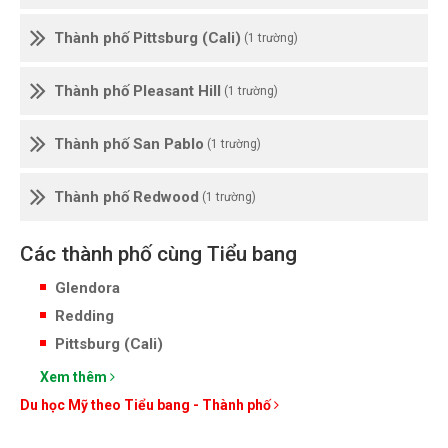
Thành phố Pittsburg (Cali)
(1 trường)
Thành phố Pleasant Hill
(1 trường)
Thành phố San Pablo
(1 trường)
Thành phố Redwood
(1 trường)
Các thành phố cùng Tiểu bang
Glendora
Redding
Pittsburg (Cali)
Xem thêm
Du học Mỹ theo Tiểu bang - Thành phố