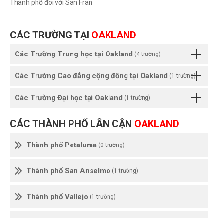
Thành phố đôi với San Fran
CÁC TRƯỜNG TẠI
OAKLAND
Các Trường Trung học tại Oakland
(4 trường)
Các Trường Cao đẳng cộng đồng tại Oakland
(1 trường)
Các Trường Đại học tại Oakland
(1 trường)
CÁC THÀNH PHỐ LÂN CẬN
OAKLAND
Thành phố Petaluma
(0 trường)
Thành phố San Anselmo
(1 trường)
Thành phố Vallejo
(1 trường)