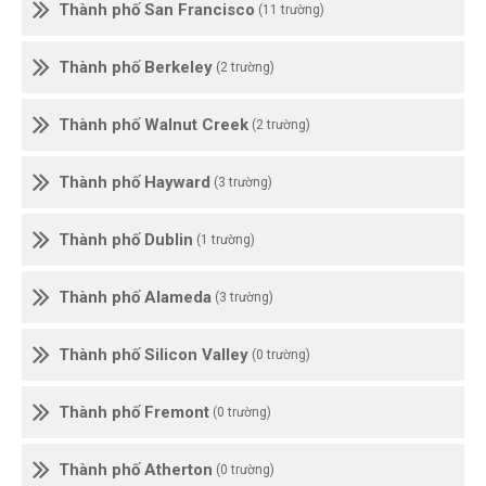
Thành phố San Francisco
(11 trường)
Thành phố Berkeley
(2 trường)
Thành phố Walnut Creek
(2 trường)
Thành phố Hayward
(3 trường)
Thành phố Dublin
(1 trường)
Thành phố Alameda
(3 trường)
Thành phố Silicon Valley
(0 trường)
Thành phố Fremont
(0 trường)
Thành phố Atherton
(0 trường)