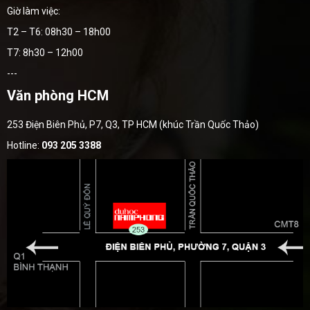
Giờ làm việc:
T2 – T6: 08h30 – 18h00
T7: 8h30 – 12h00
---
Văn phòng HCM
253 Điện Biên Phủ, P7, Q3, TP HCM (khúc Trần Quốc Thảo)
Hotline:
093 205 3388