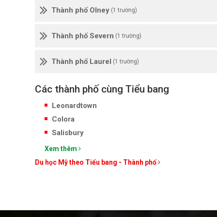
Thành phố Olney
(1 trường)
Thành phố Severn
(1 trường)
Thành phố Laurel
(1 trường)
Các thành phố cùng Tiểu bang
Leonardtown
Colora
Salisbury
Xem thêm
Du học Mỹ theo Tiểu bang - Thành phố