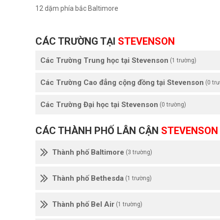
12 dặm phía bắc Baltimore
CÁC TRƯỜNG TẠI
STEVENSON
Các Trường Trung học tại Stevenson
(1 trường)
Các Trường Cao đẳng cộng đồng tại Stevenson
(0 tr
Các Trường Đại học tại Stevenson
(0 trường)
CÁC THÀNH PHỐ LÂN CẬN
STEVENSON
Thành phố Baltimore
(3 trường)
Thành phố Bethesda
(1 trường)
Thành phố Bel Air
(1 trường)