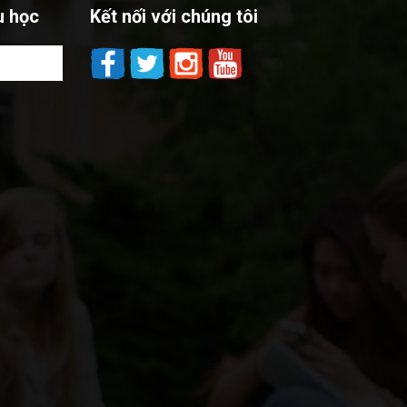
u học
Kết nối với chúng tôi