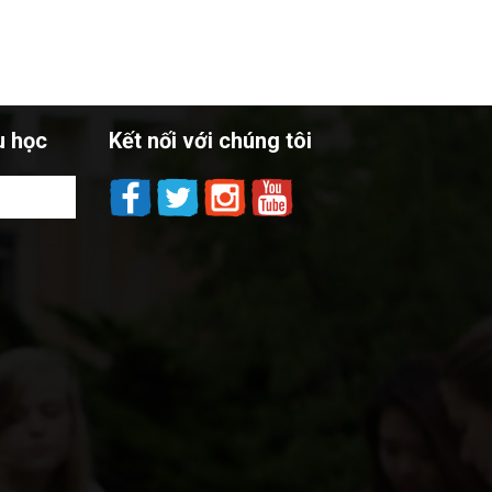
u học
Kết nối với chúng tôi