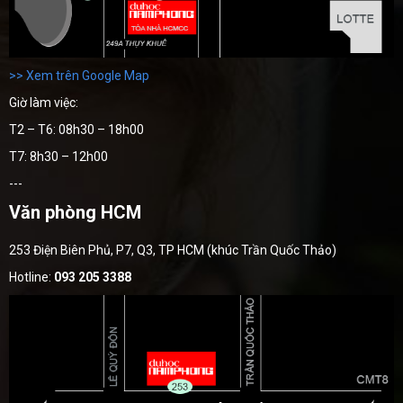
>> Xem trên Google Map
Giờ làm việc:
T2 – T6: 08h30 – 18h00
T7: 8h30 – 12h00
---
Văn phòng HCM
253 Điện Biên Phủ, P7, Q3, TP HCM (khúc Trần Quốc Thảo)
Hotline:
093 205 3388