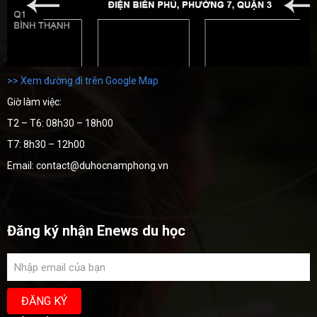
>> Xem đường đi trên Google Map
Giờ làm việc:
T2 – T6: 08h30 – 18h00
T7: 8h30 – 12h00
Email: contact@duhocnamphong.vn
Đăng ký nhận Enews du học