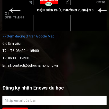
>> Xem đường đi trên Google Map
Giờ làm việc:
T2 – T6: 08h30 – 18h00
T7: 8h30 – 12h00
Email: contact@duhocnamphong.vn
Đăng ký nhận Enews du học