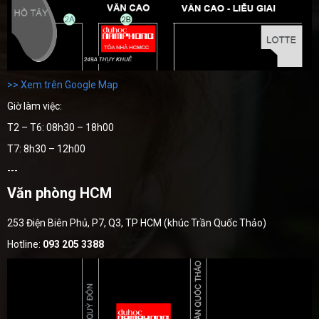
>> Xem trên Google Map
Giờ làm việc:
T2 – T6: 08h30 – 18h00
T7: 8h30 – 12h00
---
Văn phòng HCM
253 Điện Biên Phủ, P7, Q3, TP HCM (khúc Trần Quốc Thảo)
Hotline:
093 205 3388