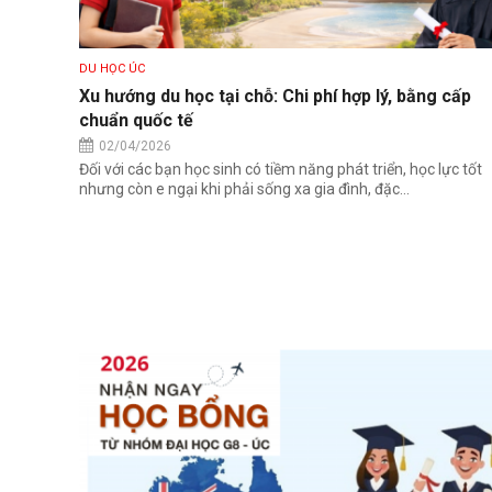
DU HỌC ÚC
Xu hướng du học tại chỗ: Chi phí hợp lý, bằng cấp
chuẩn quốc tế
02/04/2026
Đối với các bạn học sinh có tiềm năng phát triển, học lực tốt
nhưng còn e ngại khi phải sống xa gia đình, đặc...